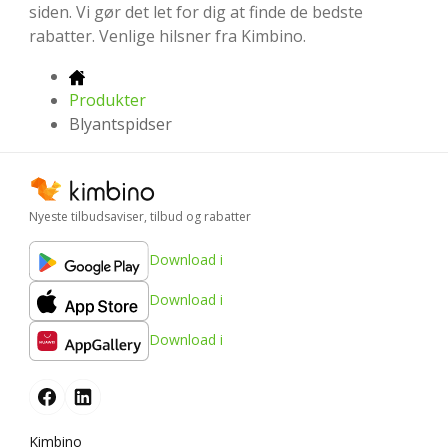
siden. Vi gør det let for dig at finde de bedste
rabatter. Venlige hilsner fra Kimbino.
Produkter
Blyantspidser
Nyeste tilbudsaviser, tilbud og rabatter
Download i
Download i
Download i
Kimbino