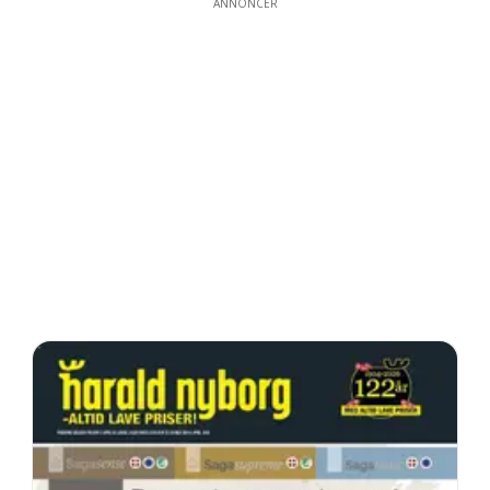
ANNONCER