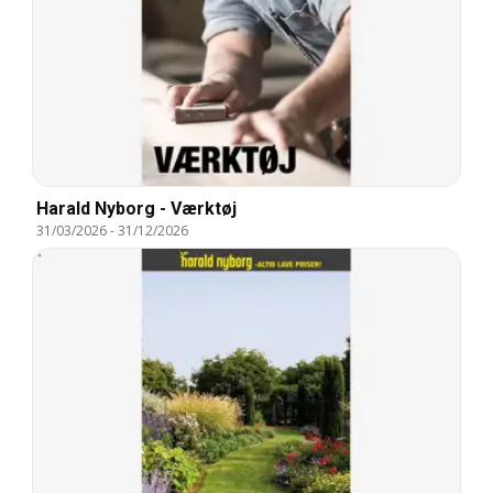
Harald Nyborg - Værktøj
31/03/2026
-
31/12/2026