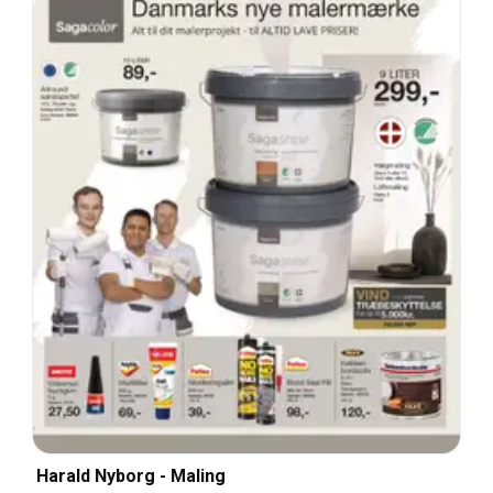
Harald Nyborg - Maling