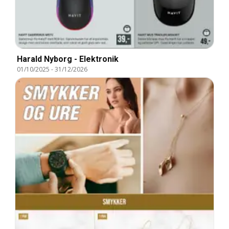
Harald Nyborg - Elektronik
01/10/2025
-
31/12/2026