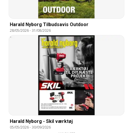
Harald Nyborg Tilbudsavis Outdoor
28/05/2026
-
31/08/2026
Harald Nyborg - Skil værktøj
05/05/2026
-
30/09/2026