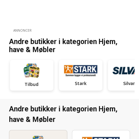
ANNONCER
Andre butikker i kategorien Hjem,
have & Møbler
Stark
Silvan
Tilbud
Andre butikker i kategorien Hjem,
have & Møbler