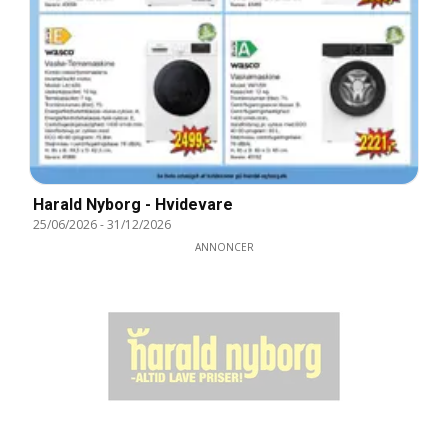
Harald Nyborg - Hvidevare
25/06/2026
-
31/12/2026
ANNONCER