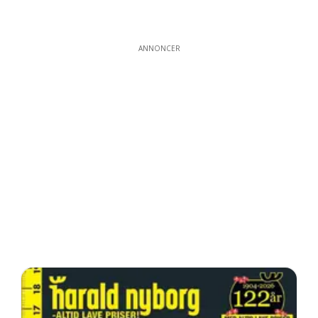
ANNONCER