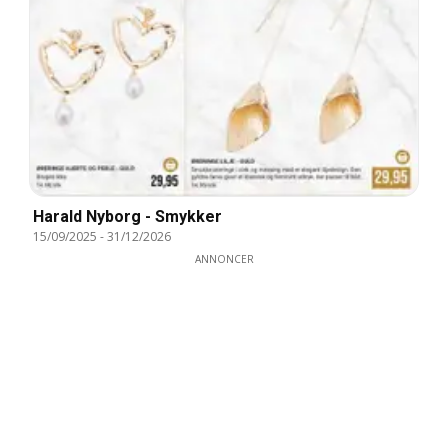
Harald Nyborg - Smykker
15/09/2025
-
31/12/2026
ANNONCER