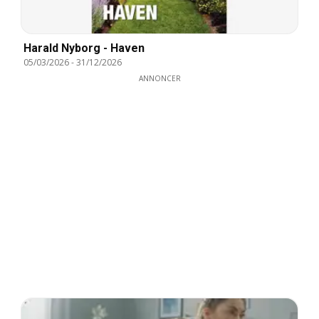
Harald Nyborg - Haven
05/03/2026
-
31/12/2026
ANNONCER