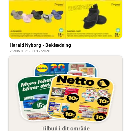
Harald Nyborg - Beklædning
25/08/2025
-
31/12/2026
Tilbud i dit område