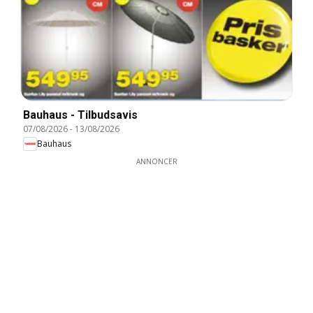
Bauhaus - Tilbudsavis
07/08/2026
-
13/08/2026
Bauhaus
ANNONCER