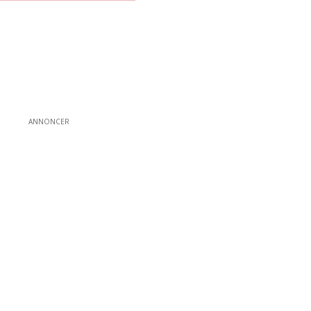
ANNONCER