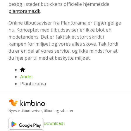
besøg i stedet butikkens officielle hjemmeside
plantorama.dk
.
Online tilbudsaviser fra Plantorama er tilgængelige
nu. Konceptet med tilbudsaviser er ikke blot en
modetendens. Det er faktisk et stort skridt i
kampen for miljøet og vores alles skove. Tak fordi
du er en del af vores service, og ikke mindst for at
du hjælper til med at beskytte miljøet.
Andet
Plantorama
Nyeste tilbudsaviser, tilbud og rabatter
Download i