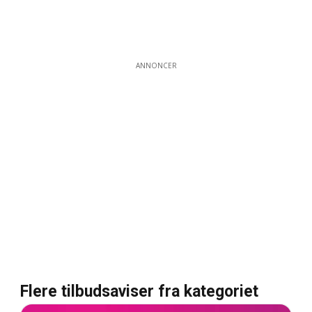
ANNONCER
Flere tilbudsaviser fra kategoriet