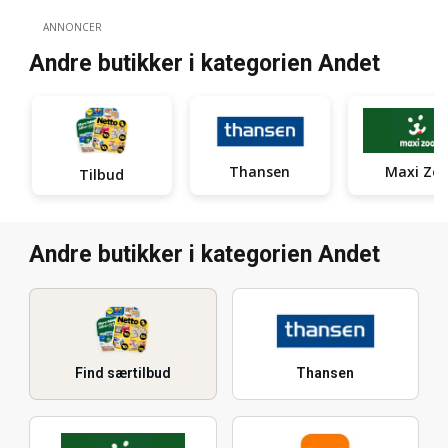
ANNONCER
Andre butikker i kategorien Andet
Thansen
Maxi Zo
Tilbud
Andre butikker i kategorien Andet
Find særtilbud
Thansen