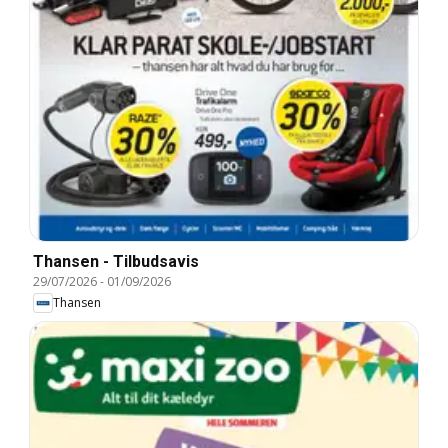
Thansen - Tilbudsavis
29/07/2026
-
01/09/2026
Thansen