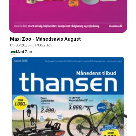
Maxi Zoo - Månedsavis August
01/08/2026
-
31/08/2026
Maxi Zoo