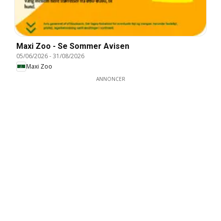
Maxi Zoo - Se Sommer Avisen
05/06/2026
-
31/08/2026
Maxi Zoo
ANNONCER