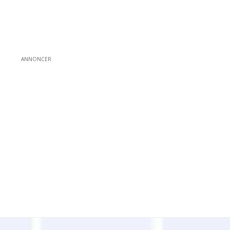
ANNONCER