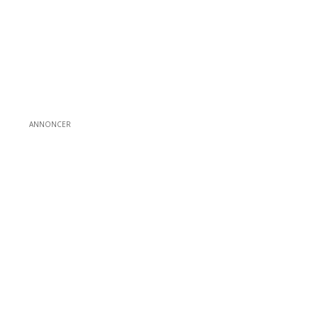
ANNONCER