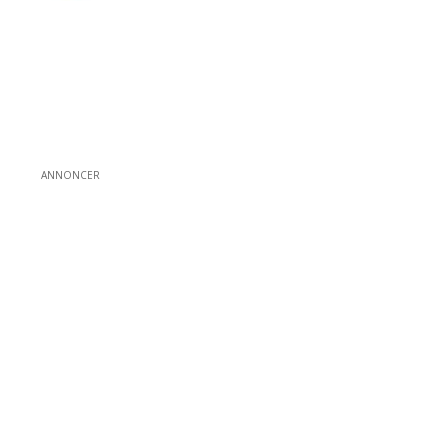
ANNONCER