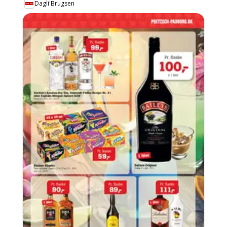
Dagli'Brugsen