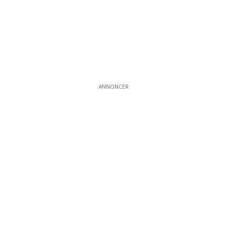
ANNONCER