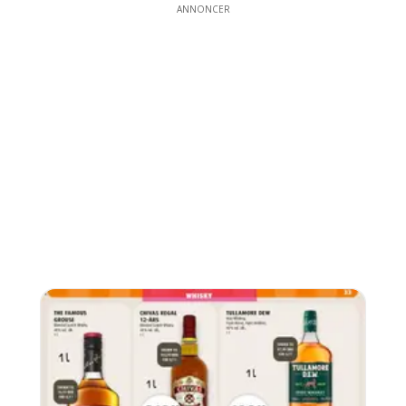
ANNONCER