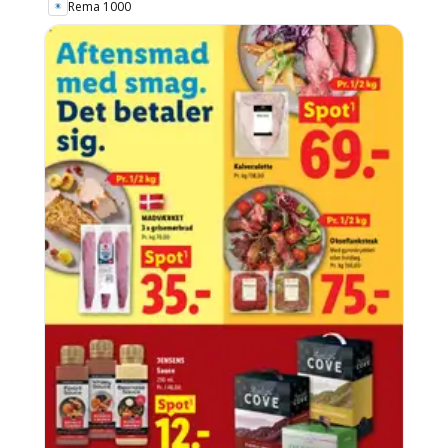
Rema 1000