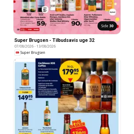
Side
30
Super Brugsen - Tilbudsavis uge 32
07/08/2026
-
13/08/2026
Super Brugsen