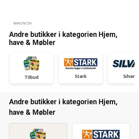
ANNONCER
Andre butikker i kategorien Hjem,
have & Møbler
Stark
Silvan
Tilbud
Andre butikker i kategorien Hjem,
have & Møbler