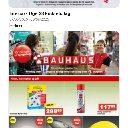
Imerco - Uge 33 Fødselsdag
07/08/2026
-
30/08/2026
Imerco