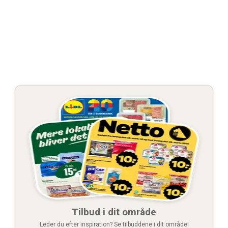
Tilbud i dit område
Leder du efter inspiration? Se tilbuddene i dit område!