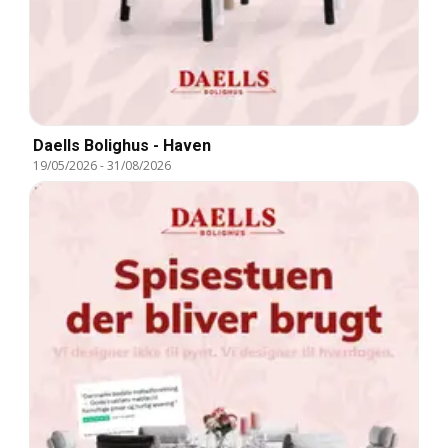
Daells Bolighus - Haven
19/05/2026
-
31/08/2026