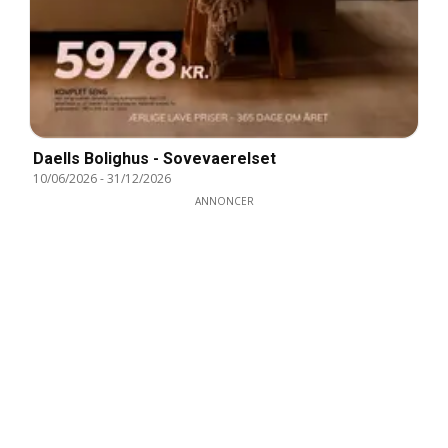
Daells Bolighus - Sovevaerelset
10/06/2026
-
31/12/2026
ANNONCER