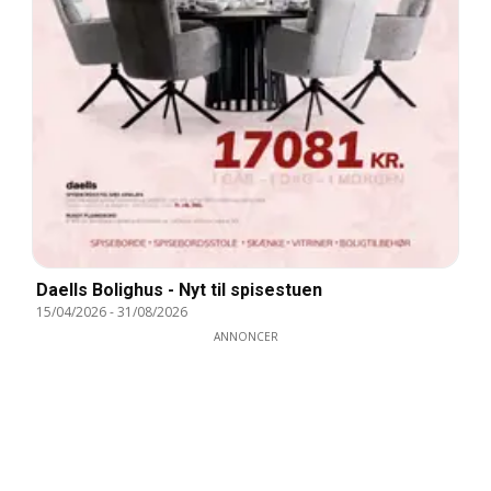
Daells Bolighus - Nyt til spisestuen
15/04/2026
-
31/08/2026
ANNONCER