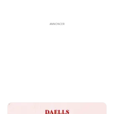
ANNONCER