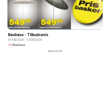
Bauhaus - Tilbudsavis
07/08/2026
-
13/08/2026
Bauhaus
ANNONCER