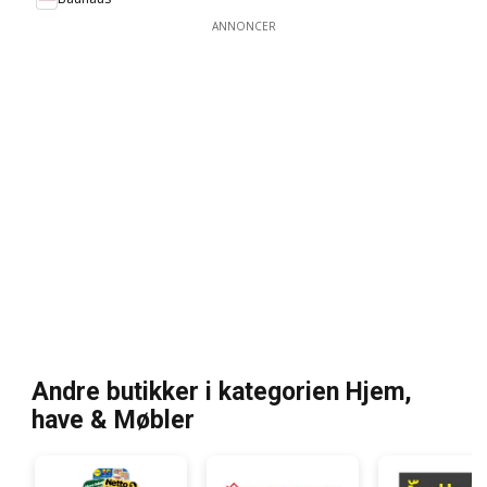
ANNONCER
Andre butikker i kategorien Hjem,
have & Møbler