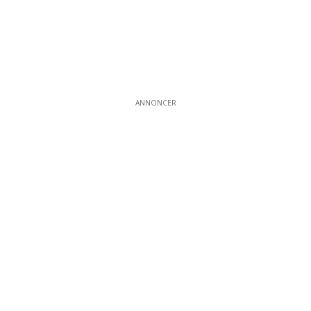
ANNONCER