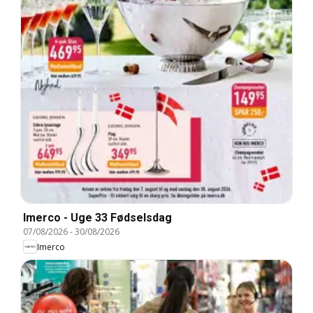
Imerco - Uge 33 Fødselsdag
07/08/2026
-
30/08/2026
Imerco