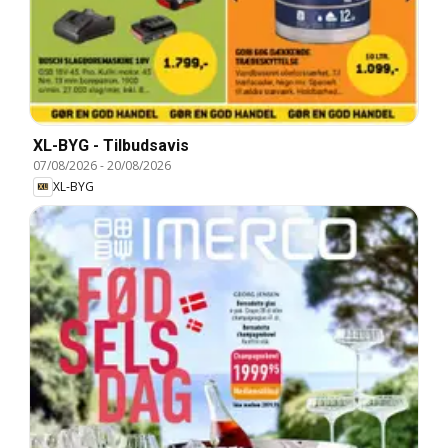
XL-BYG - Tilbudsavis
07/08/2026
-
20/08/2026
XL-BYG