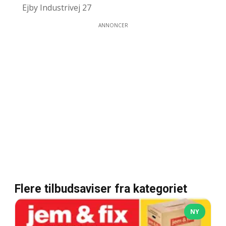
Ejby Industrivej 27
ANNONCER
Flere tilbudsaviser fra kategoriet
NY