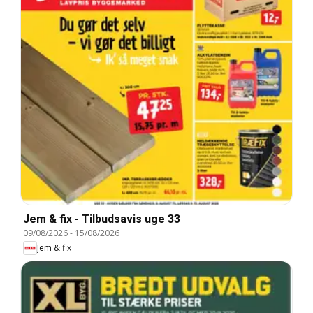
Jem & fix - Tilbudsavis uge 33
09/08/2026
-
15/08/2026
Jem & fix