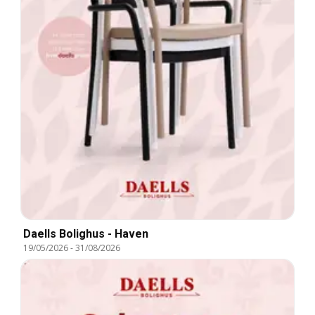
Daells Bolighus - Haven
19/05/2026
-
31/08/2026