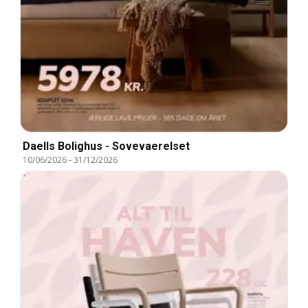
Daells Bolighus - Sovevaerelset
10/06/2026
-
31/12/2026