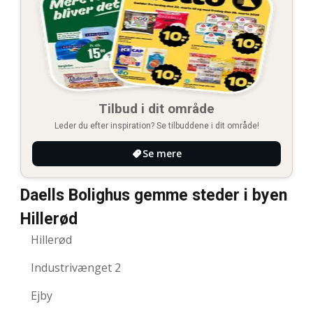
Tilbud i dit område
Leder du efter inspiration? Se tilbuddene i dit område!
Se mere
Daells Bolighus gemme steder i byen
Hillerød
Hillerød
Industrivænget 2
Ejby