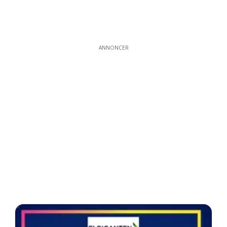
ANNONCER