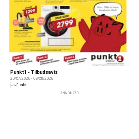
Punkt1 - Tilbudsavis
20/07/2026
-
09/08/2026
Punkt1
ANNONCER