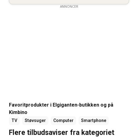
ANNONCER
Favoritprodukter i Elgiganten-butikken og på
Kimbino
TV
Støvsuger
Computer
Smartphone
Flere tilbudsaviser fra kategoriet