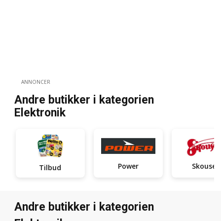
ANNONCER
Andre butikker i kategorien
Elektronik
Power
Skousen
Tilbud
Andre butikker i kategorien