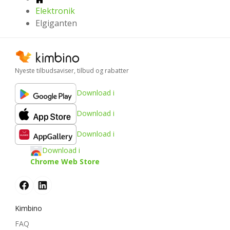
Elektronik
Elgiganten
Nyeste tilbudsaviser, tilbud og rabatter
Download i
Download i
Download i
Download i
Chrome Web Store
Kimbino
FAQ