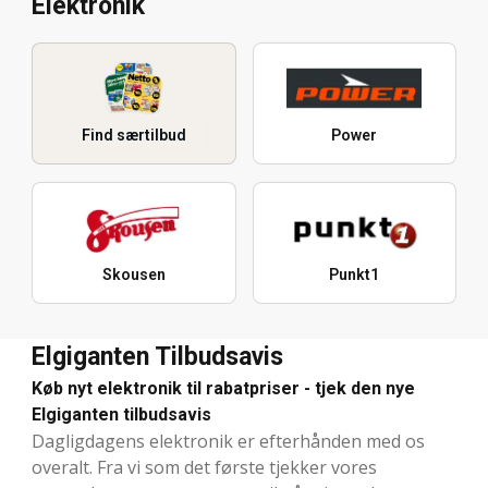
Elektronik
Find særtilbud
Power
Skousen
Punkt1
Elgiganten Tilbudsavis
Køb nyt elektronik til rabatpriser - tjek den nye
Elgiganten tilbudsavis
Dagligdagens elektronik er efterhånden med os
overalt. Fra vi som det første tjekker vores