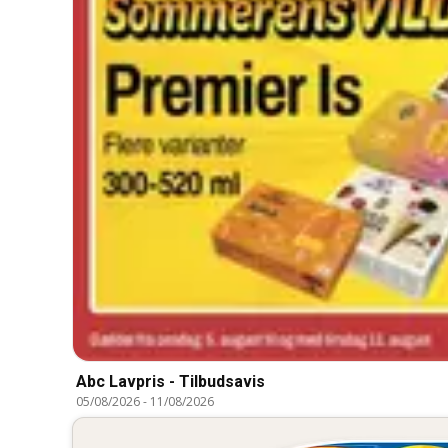
Abc Lavpris - Tilbudsavis
05/08/2026
-
11/08/2026