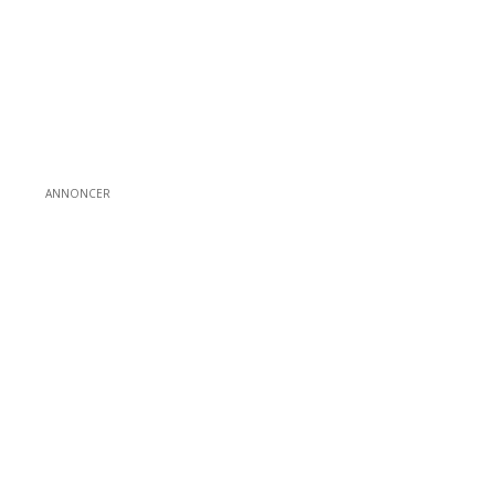
ANNONCER