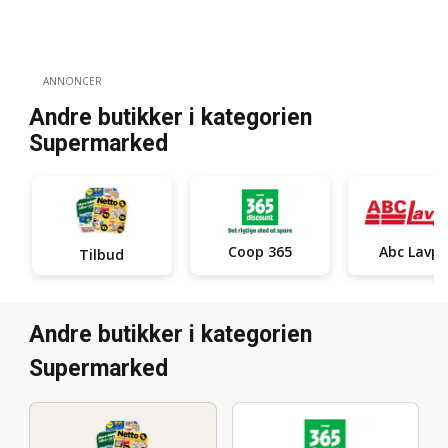
ANNONCER
Andre butikker i kategorien
Supermarked
Coop 365
Abc Lavpr
Tilbud
Andre butikker i kategorien
Supermarked