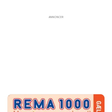
ANNONCER