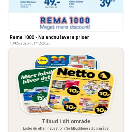
Rema 1000 - Nu endnu lavere priser
13/05/2026
-
31/12/2026
Tilbud i dit område
Leder du efter inspiration? Se tilbuddene i dit område!