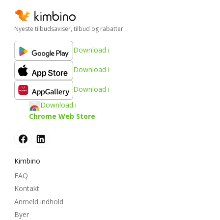
Nyeste tilbudsaviser, tilbud og rabatter
Download i
Download i
Download i
Download i
Chrome Web Store
Kimbino
FAQ
Kontakt
Anmeld indhold
Byer