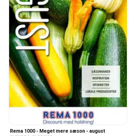
Rema 1000 - Meget mere sæson - august