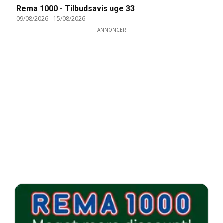
Rema 1000 - Tilbudsavis uge 33
09/08/2026
-
15/08/2026
ANNONCER