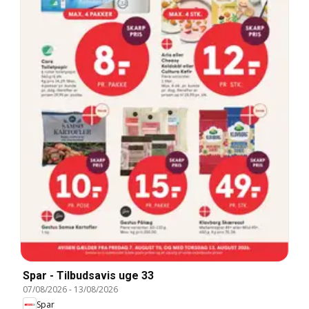
Spar - Tilbudsavis uge 33
07/08/2026
-
13/08/2026
Spar