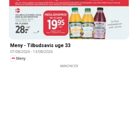
Meny - Tilbudsavis uge 33
07/08/2026
-
13/08/2026
Meny
ANNONCER