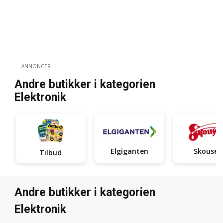
ANNONCER
Andre butikker i kategorien
Elektronik
Elgiganten
Skousen
Tilbud
Andre butikker i kategorien
Elektronik