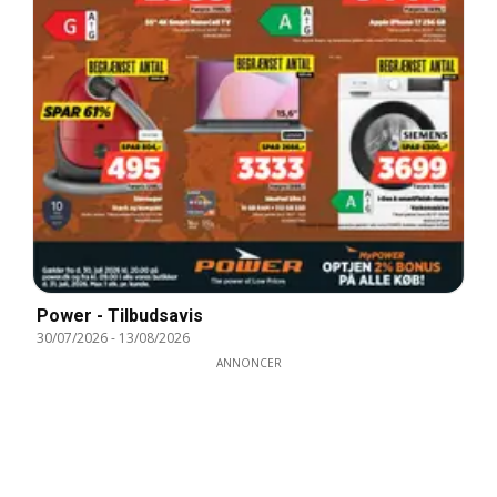
Power - Tilbudsavis
30/07/2026
-
13/08/2026
ANNONCER