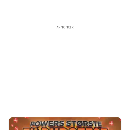
ANNONCER