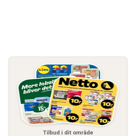
Tilbud i dit område