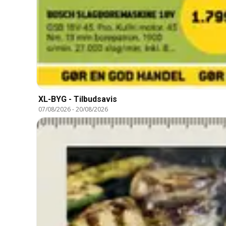
XL-BYG - Tilbudsavis
07/08/2026
-
20/08/2026