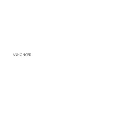
ANNONCER