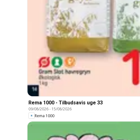
Rema 1000 - Tilbudsavis uge 33
09/08/2026
-
15/08/2026
Rema 1000