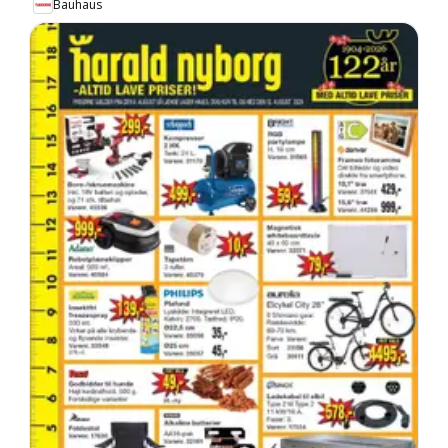
Bauhaus