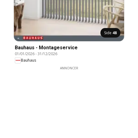
Side
48
Bauhaus - Montageservice
01/01/2026
-
31/12/2026
Bauhaus
ANNONCER