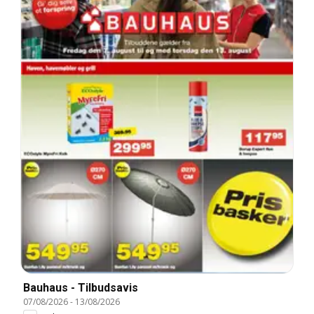
Bauhaus - Tilbudsavis
07/08/2026
-
13/08/2026