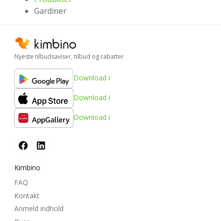
Gardiner
Nyeste tilbudsaviser, tilbud og rabatter
Download i
Download i
Download i
Kimbino
FAQ
Kontakt
Anmeld indhold