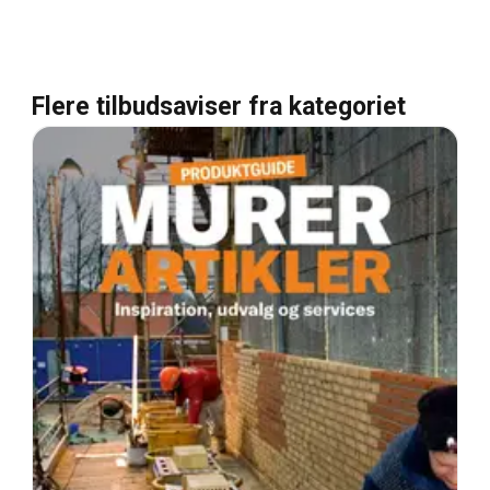
Flere tilbudsaviser fra kategoriet