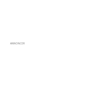
ANNONCER