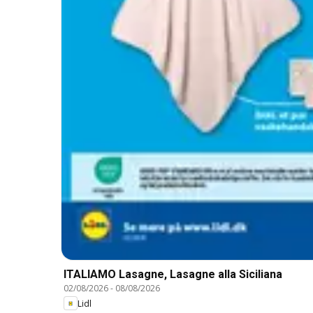
ITALIAMO Lasagne, Lasagne alla Siciliana
02/08/2026
-
08/08/2026
Lidl