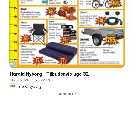
Harald Nyborg - Tilbudsavis uge 32
06/08/2026
-
12/08/2026
Harald Nyborg
ANNONCER