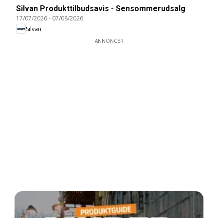
Silvan Produkttilbudsavis - Sensommerudsalg
17/07/2026
-
07/08/2026
Silvan
ANNONCER