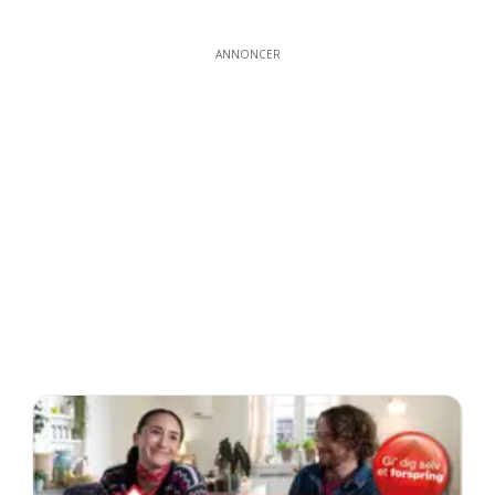
ANNONCER