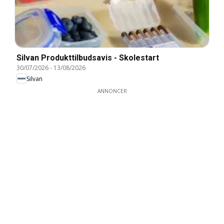
Silvan Produkttilbudsavis - Skolestart
30/07/2026
-
13/08/2026
Silvan
ANNONCER