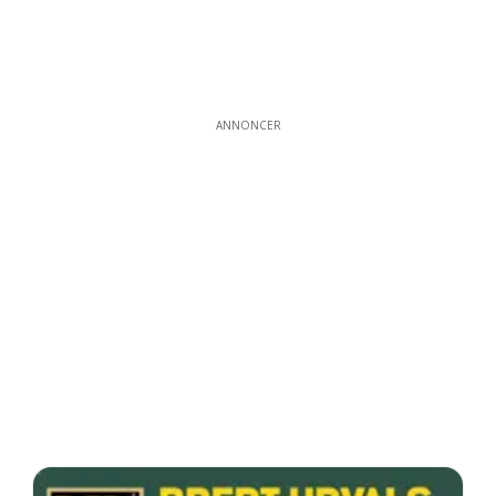
ANNONCER