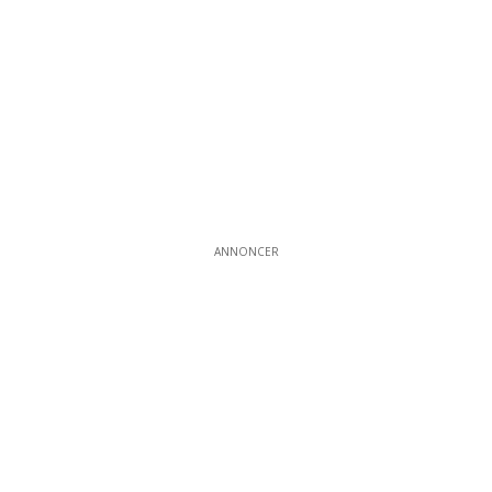
ANNONCER