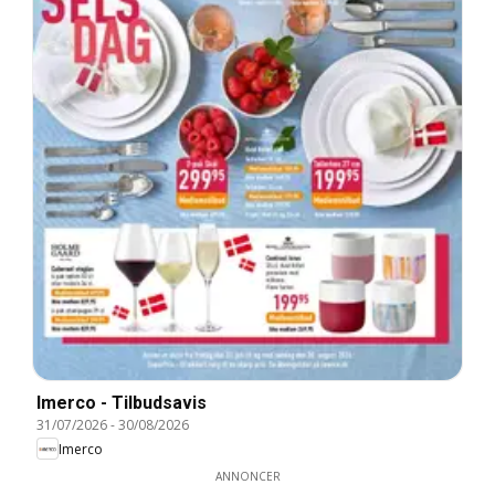
Imerco - Tilbudsavis
31/07/2026
-
30/08/2026
Imerco
ANNONCER