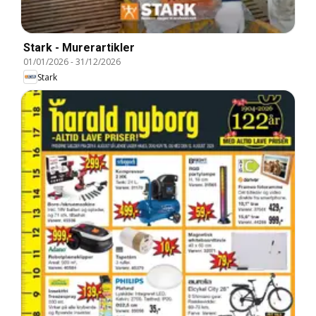
Stark - Murerartikler
01/01/2026
-
31/12/2026
Stark