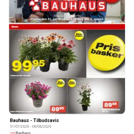
Bauhaus - Tilbudsavis
31/07/2026
-
06/08/2026
Bauhaus