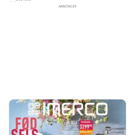
ANNONCER