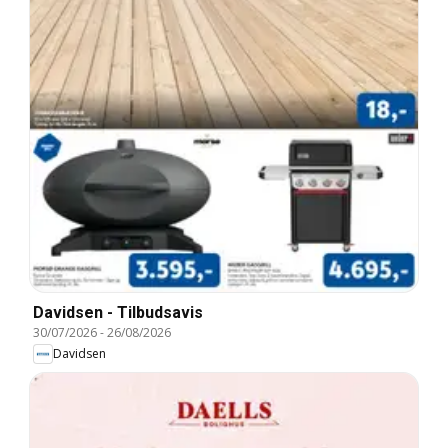
Davidsen - Tilbudsavis
30/07/2026
-
26/08/2026
Davidsen