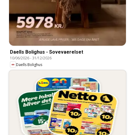
Daells Bolighus - Sovevaerelset
10/06/2026
-
31/12/2026
Daells Bolighus