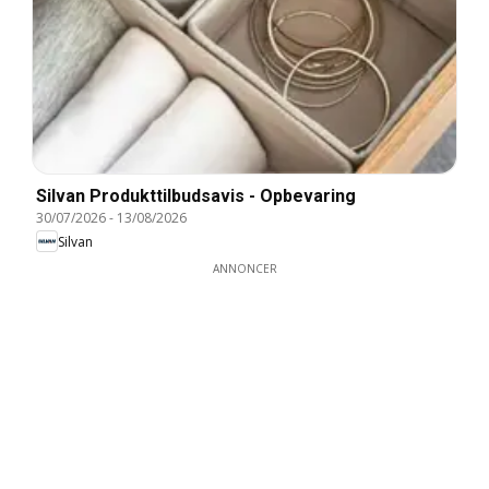
Silvan Produkttilbudsavis - Opbevaring
30/07/2026
-
13/08/2026
Silvan
ANNONCER