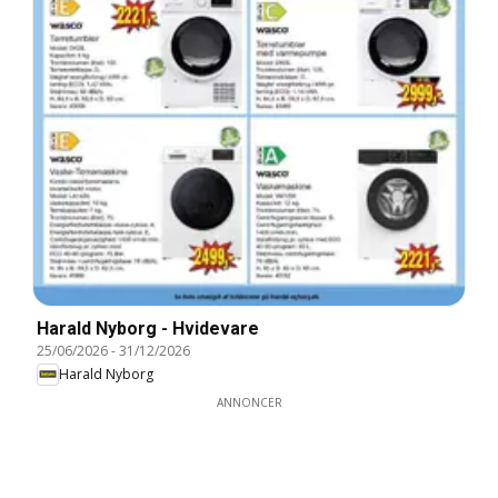
Harald Nyborg - Hvidevare
25/06/2026
-
31/12/2026
Harald Nyborg
ANNONCER