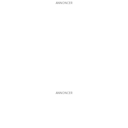
ANNONCER
ANNONCER