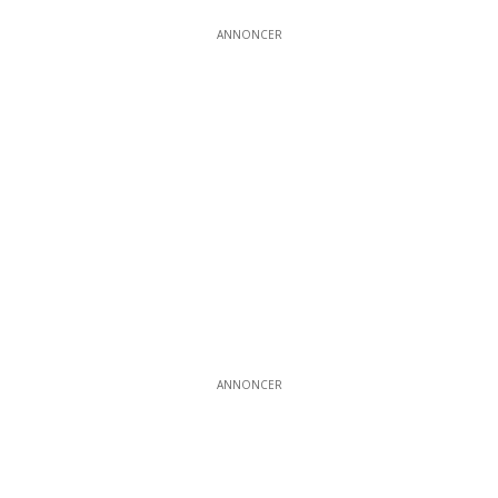
ANNONCER
ANNONCER