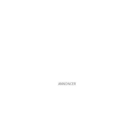
ANNONCER