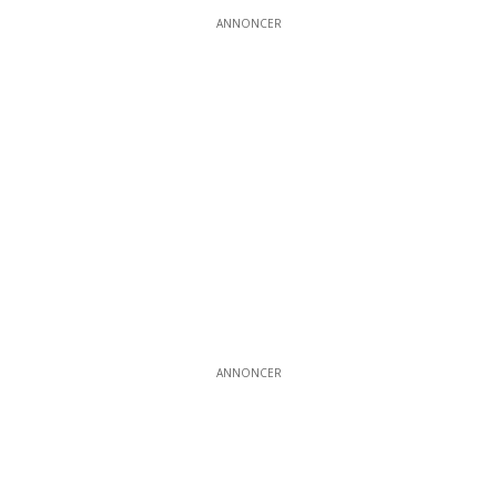
ANNONCER
ANNONCER