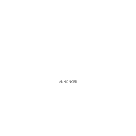
ANNONCER