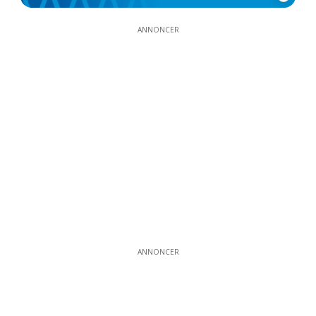
ANNONCER
ANNONCER