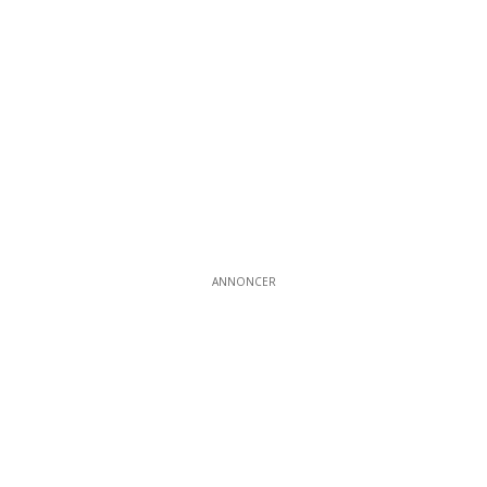
ANNONCER