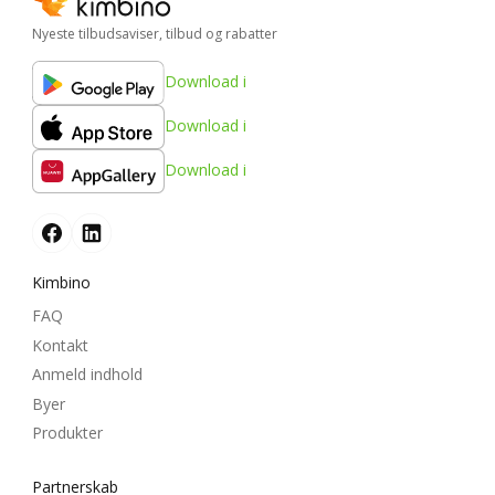
Nyeste tilbudsaviser, tilbud og rabatter
Download i
Download i
Download i
Kimbino
FAQ
Kontakt
Anmeld indhold
Byer
Produkter
Partnerskab