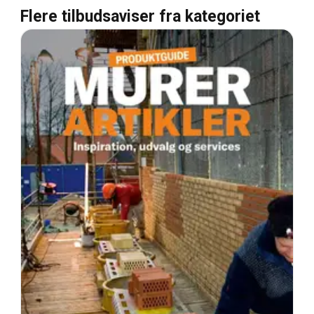
Flere tilbudsaviser fra kategoriet