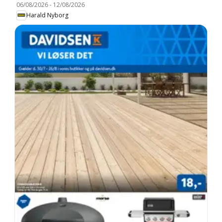
06/08/2026
-
12/08/2026
Harald Nyborg