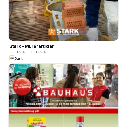
Stark - Murerartikler
01/01/2026
-
31/12/2026
Stark