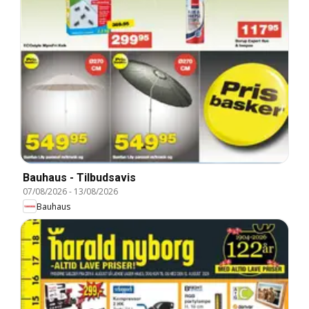
Bauhaus - Tilbudsavis
07/08/2026
-
13/08/2026
Bauhaus