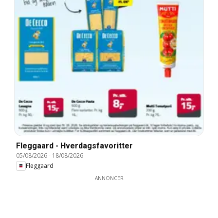
Fleggaard - Hverdagsfavoritter
05/08/2026
-
18/08/2026
Fleggaard
ANNONCER