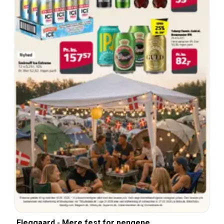
Fleggaard - Mere fest for pengene