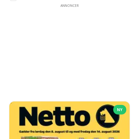
ANNONCER
NY