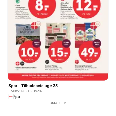
Spar - Tilbudsavis uge 33
07/08/2026
-
13/08/2026
Spar
ANNONCER