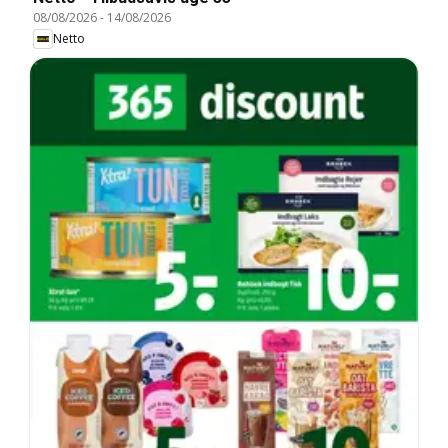
08/08/2026
-
14/08/2026
Netto