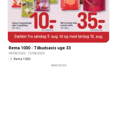
Rema 1000 - Tilbudsavis uge 33
09/08/2026
-
15/08/2026
Rema 1000
ANNONCER