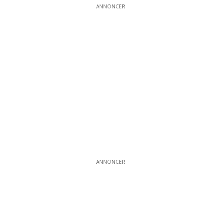
ANNONCER
ANNONCER