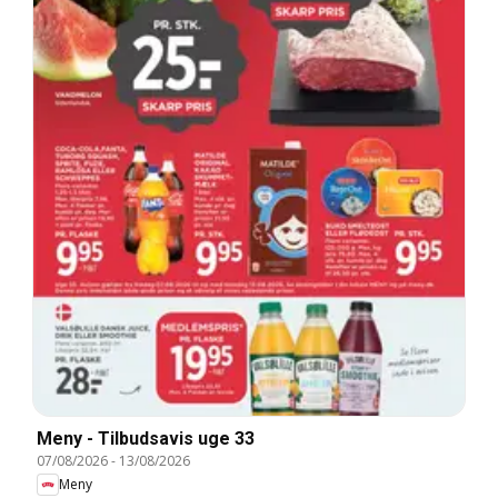
Meny - Tilbudsavis uge 33
07/08/2026
-
13/08/2026
Meny