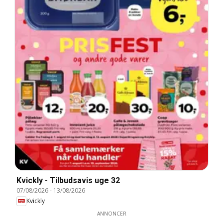
Kvickly - Tilbudsavis uge 32
07/08/2026
-
13/08/2026
Kvickly
ANNONCER