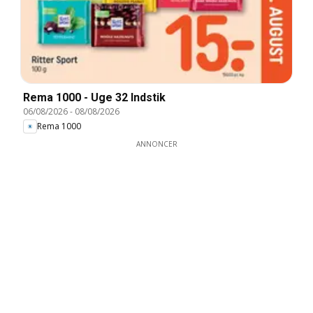
Rema 1000 - Uge 32 Indstik
06/08/2026
-
08/08/2026
Rema 1000
ANNONCER