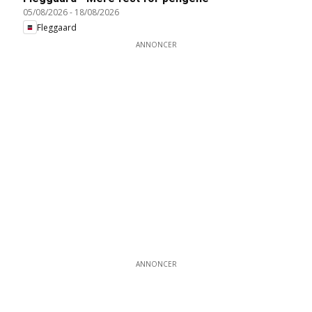
05/08/2026
-
18/08/2026
Fleggaard
ANNONCER
ANNONCER