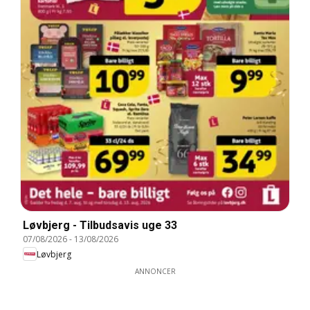
Løvbjerg - Tilbudsavis uge 33
07/08/2026
-
13/08/2026
Løvbjerg
ANNONCER