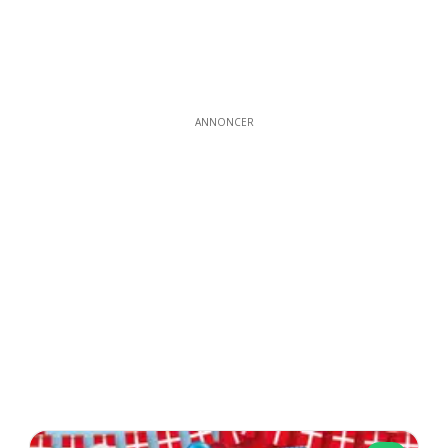
ANNONCER