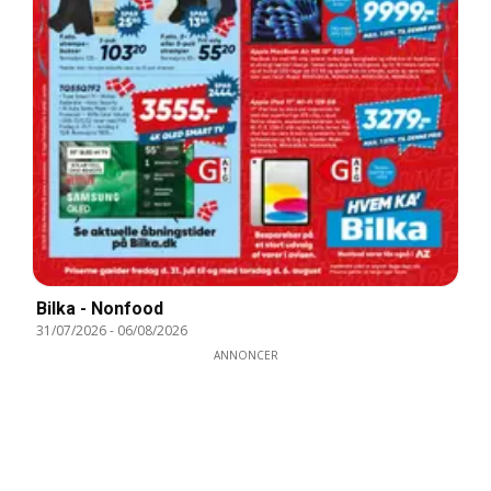
Bilka - Nonfood
31/07/2026
-
06/08/2026
ANNONCER