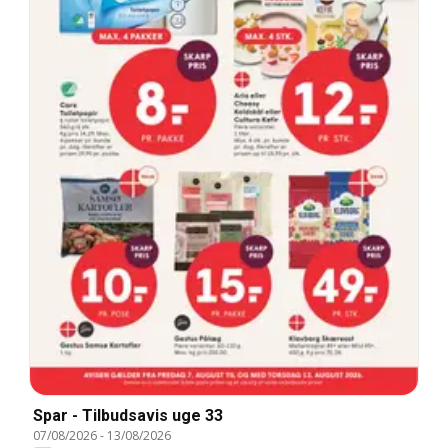
Spar - Tilbudsavis uge 33
07/08/2026
-
13/08/2026