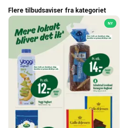
Flere tilbudsaviser fra kategoriet
NY