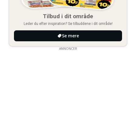
Tilbud i dit område
Leder du efter inspiration? Se tilbuddene i dit område!
Se mere
ANNONCER