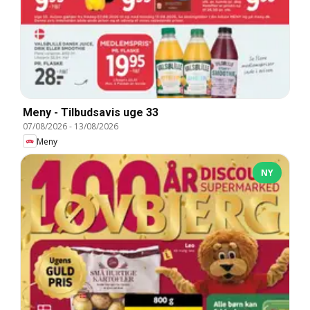
Meny - Tilbudsavis uge 33
07/08/2026
-
13/08/2026
Meny
NY