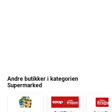
Andre butikker i kategorien
Supermarked