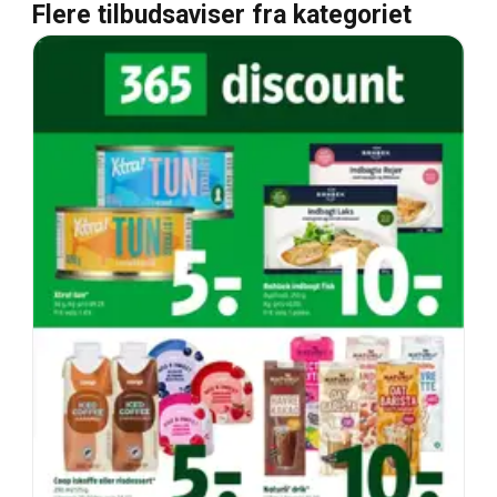
Flere tilbudsaviser fra kategoriet