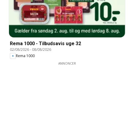
Rema 1000 - Tilbudsavis uge 32
02/08/2026
-
08/08/2026
Rema 1000
ANNONCER