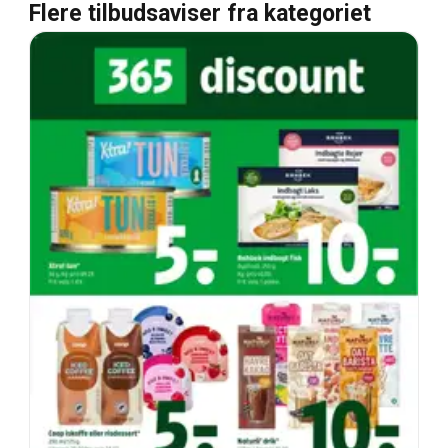
Flere tilbudsaviser fra kategoriet