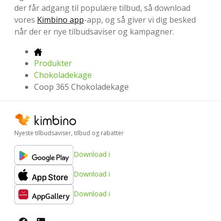
der får adgang til populære tilbud, så download
vores
Kimbino app
-app, og så giver vi dig besked
når der er nye tilbudsaviser og kampagner.
Produkter
Chokoladekage
Coop 365 Chokoladekage
Nyeste tilbudsaviser, tilbud og rabatter
Download i
Download i
Download i