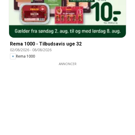
Rema 1000 - Tilbudsavis uge 32
02/08/2026
-
08/08/2026
Rema 1000
ANNONCER