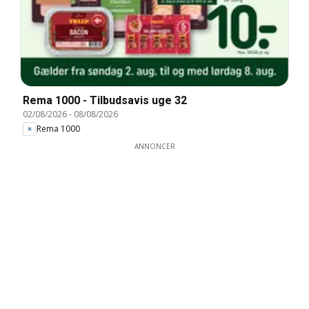
Rema 1000 - Tilbudsavis uge 32
02/08/2026
-
08/08/2026
Rema 1000
ANNONCER