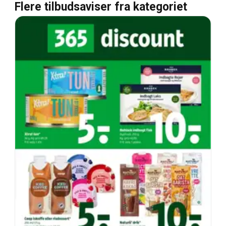
Flere tilbudsaviser fra kategoriet