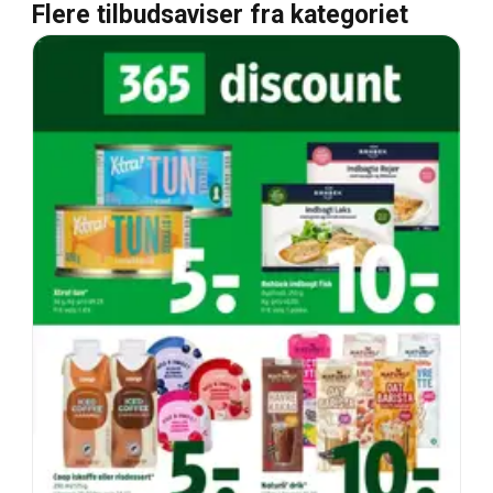
Flere tilbudsaviser fra kategoriet