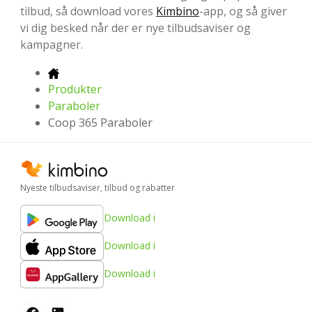
tilbud, så download vores
Kimbino
-app, og så giver
vi dig besked når der er nye tilbudsaviser og
kampagner.
Produkter
Paraboler
Coop 365 Paraboler
Nyeste tilbudsaviser, tilbud og rabatter
Download i
Download i
Download i