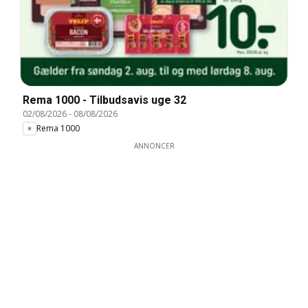
Rema 1000 - Tilbudsavis uge 32
02/08/2026
-
08/08/2026
Rema 1000
ANNONCER