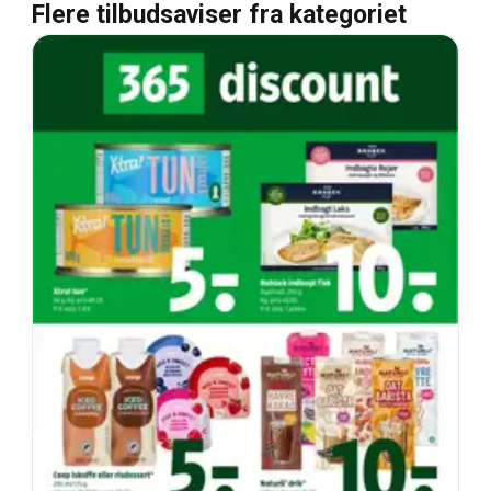
Flere tilbudsaviser fra kategoriet