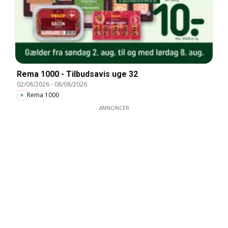
Rema 1000 - Tilbudsavis uge 32
02/08/2026
-
08/08/2026
Rema 1000
ANNONCER