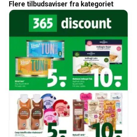
Flere tilbudsaviser fra kategoriet