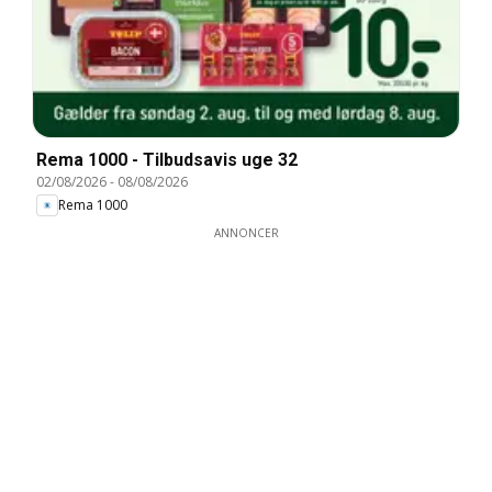
Rema 1000 - Tilbudsavis uge 32
02/08/2026
-
08/08/2026
Rema 1000
ANNONCER