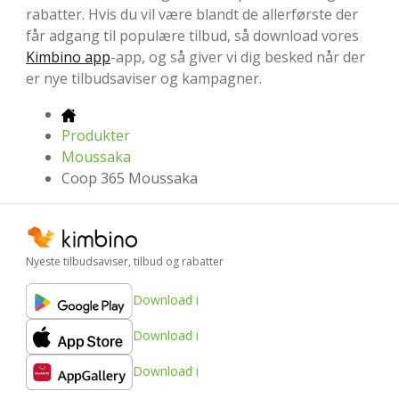
rabatter. Hvis du vil være blandt de allerførste der
får adgang til populære tilbud, så download vores
Kimbino app
-app, og så giver vi dig besked når der
er nye tilbudsaviser og kampagner.
Produkter
Moussaka
Coop 365 Moussaka
Nyeste tilbudsaviser, tilbud og rabatter
Download i
Download i
Download i