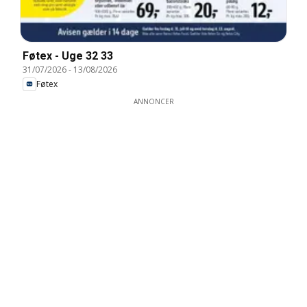
Føtex - Uge 32 33
31/07/2026
-
13/08/2026
Føtex
ANNONCER