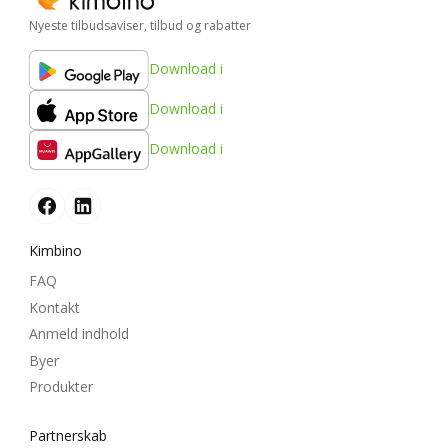
Nyeste tilbudsaviser, tilbud og rabatter
Download i
Download i
Download i
Kimbino
FAQ
Kontakt
Anmeld indhold
Byer
Produkter
Partnerskab