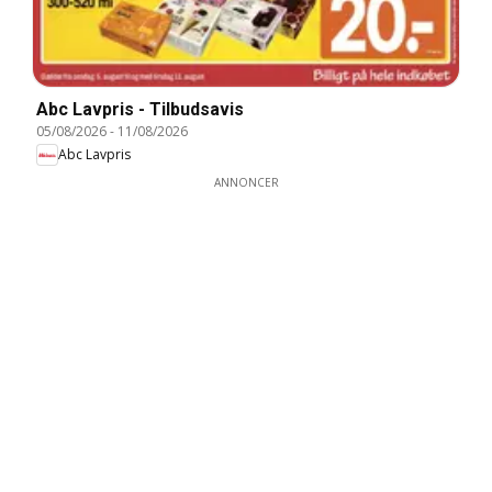
Abc Lavpris - Tilbudsavis
05/08/2026
-
11/08/2026
Abc Lavpris
ANNONCER