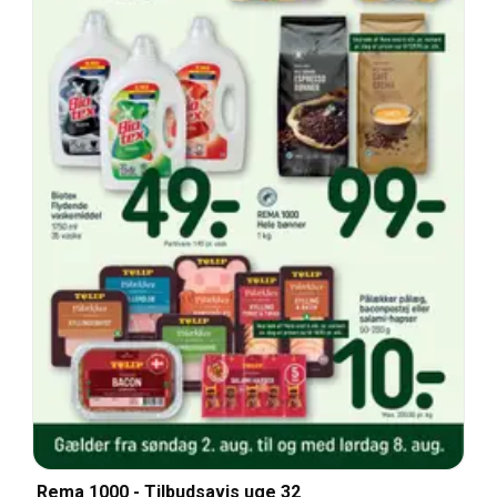
Rema 1000 - Tilbudsavis uge 32