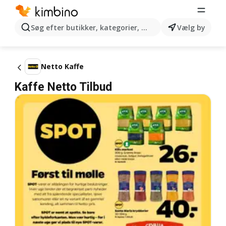
Søg efter butikker, kategorier, produkter...
Vælg by
Netto Kaffe
Kaffe Netto Tilbud