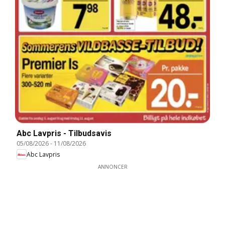
Abc Lavpris - Tilbudsavis
05/08/2026
-
11/08/2026
Abc Lavpris
ANNONCER