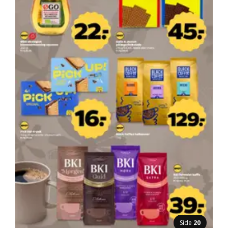
Side
20