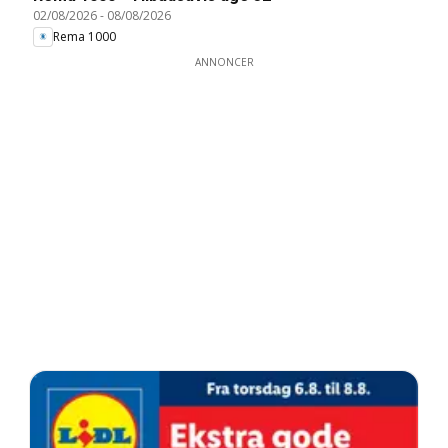
02/08/2026
-
08/08/2026
Rema 1000
ANNONCER