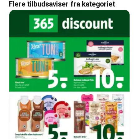
Flere tilbudsaviser fra kategoriet