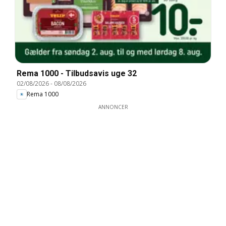
Rema 1000 - Tilbudsavis uge 32
02/08/2026
-
08/08/2026
Rema 1000
ANNONCER