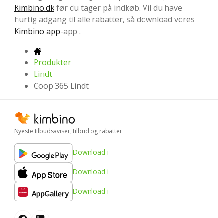
Kimbino.dk
før du tager på indkøb. Vil du have
hurtig adgang til alle rabatter, så download vores
Kimbino app
-app .
Produkter
Lindt
Coop 365 Lindt
Nyeste tilbudsaviser, tilbud og rabatter
Download i
Download i
Download i