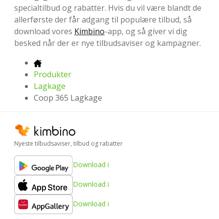
specialtilbud og rabatter. Hvis du vil være blandt de
allerførste der får adgang til populære tilbud, så
download vores
Kimbino
-app, og så giver vi dig
besked når der er nye tilbudsaviser og kampagner.
Produkter
Lagkage
Coop 365 Lagkage
Nyeste tilbudsaviser, tilbud og rabatter
Download i
Download i
Download i