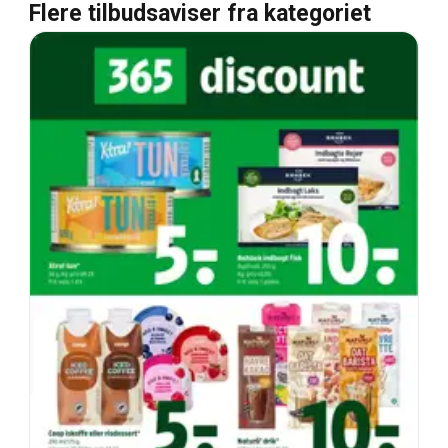
Flere tilbudsaviser fra kategoriet