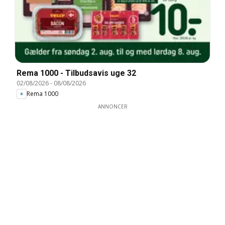
Rema 1000 - Tilbudsavis uge 32
02/08/2026
-
08/08/2026
Rema 1000
ANNONCER