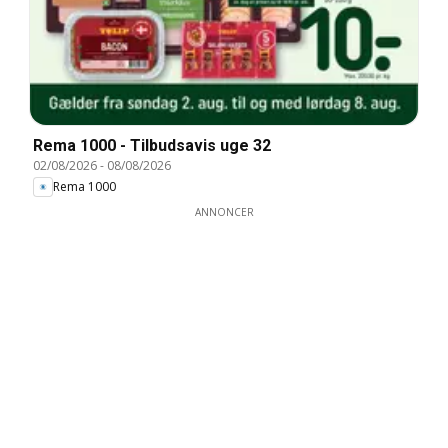
Rema 1000 - Tilbudsavis uge 32
02/08/2026
-
08/08/2026
Rema 1000
ANNONCER