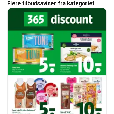
Flere tilbudsaviser fra kategoriet