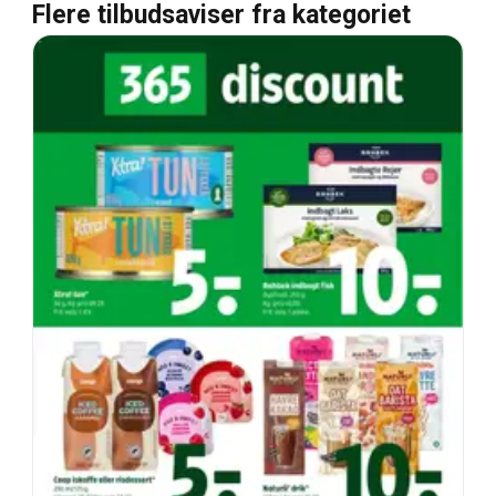
Flere tilbudsaviser fra kategoriet