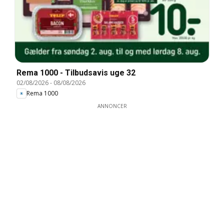
Rema 1000 - Tilbudsavis uge 32
02/08/2026
-
08/08/2026
Rema 1000
ANNONCER