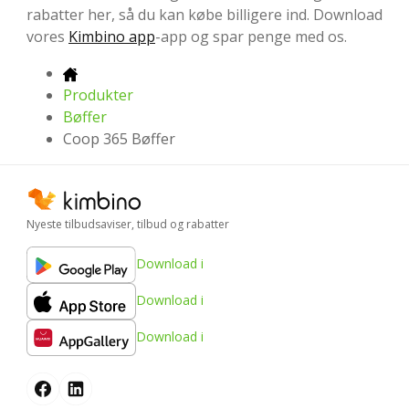
rabatter her, så du kan købe billigere ind. Download
vores
Kimbino app
-app og spar penge med os.
Produkter
Bøffer
Coop 365 Bøffer
Nyeste tilbudsaviser, tilbud og rabatter
Download i
Download i
Download i