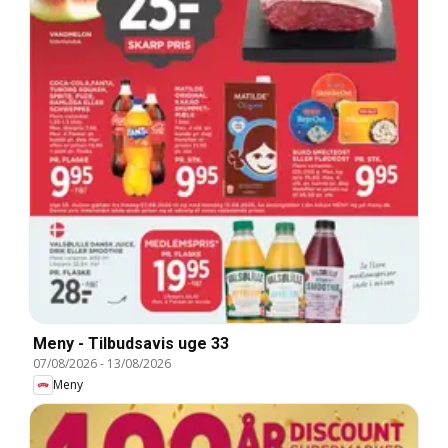
Meny - Tilbudsavis uge 33
07/08/2026
-
13/08/2026
Meny