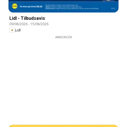
Lidl - Tilbudsavis
09/08/2026
-
15/08/2026
Lidl
ANNONCER