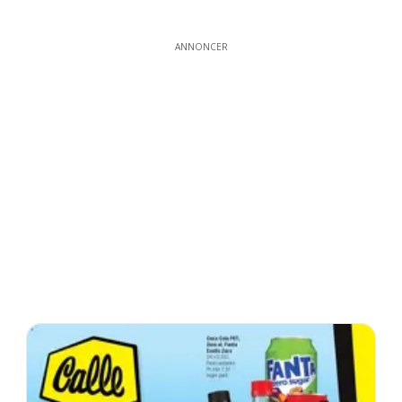
ANNONCER