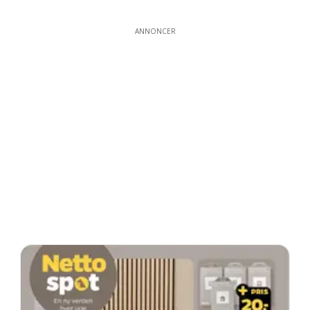
ANNONCER