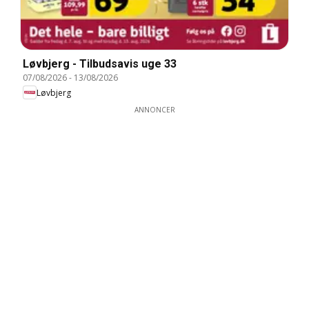
Løvbjerg - Tilbudsavis uge 33
07/08/2026
-
13/08/2026
Løvbjerg
ANNONCER