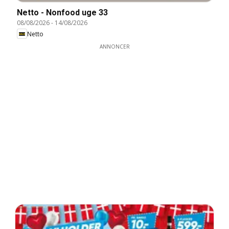
Netto - Nonfood uge 33
08/08/2026
-
14/08/2026
Netto
ANNONCER