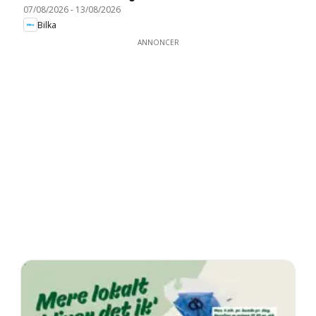
07/08/2026
-
13/08/2026
Bilka
ANNONCER