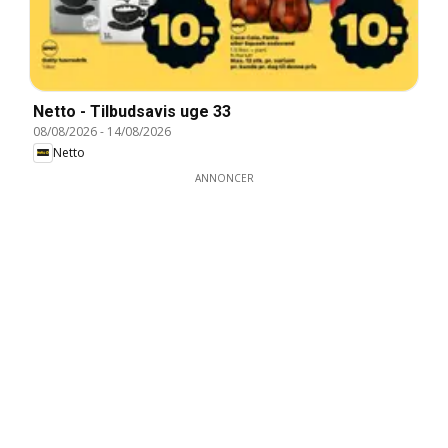
Netto - Tilbudsavis uge 33
08/08/2026
-
14/08/2026
Netto
ANNONCER