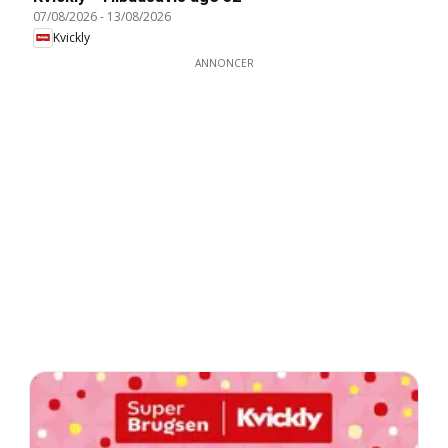
07/08/2026
-
13/08/2026
Kvickly
ANNONCER