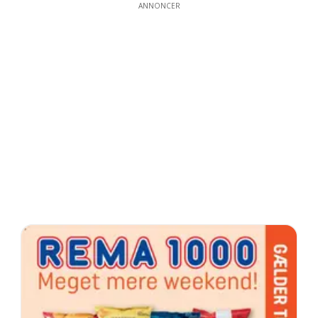
ANNONCER