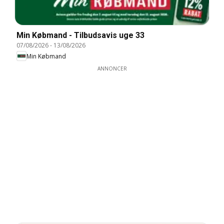
Min Købmand - Tilbudsavis uge 33
07/08/2026
-
13/08/2026
Min Købmand
ANNONCER