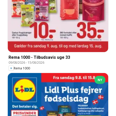
Rema 1000 - Tilbudsavis uge 33
09/08/2026
-
15/08/2026
Rema 1000
NY