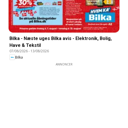
Bilka - Næste uges Bilka avis - Elektronik, Bolig,
Have & Tekstil
07/08/2026
-
13/08/2026
Bilka
ANNONCER