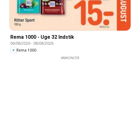
Rema 1000 - Uge 32 Indstik
06/08/2026
-
08/08/2026
Rema 1000
ANNONCER