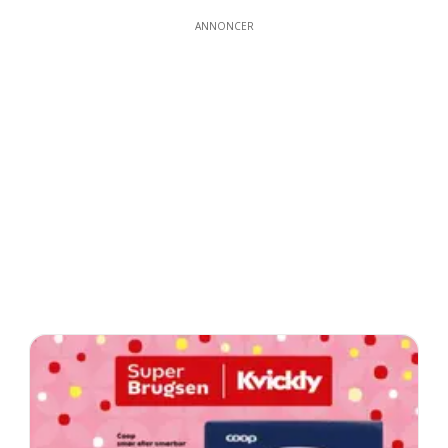
ANNONCER