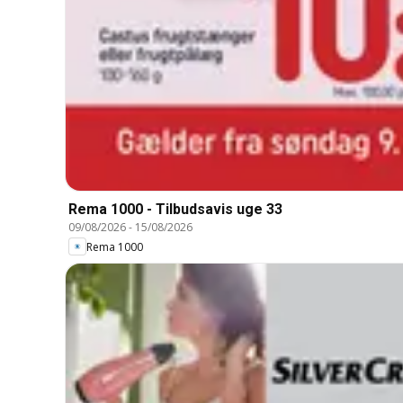
Rema 1000 - Tilbudsavis uge 33
09/08/2026
-
15/08/2026
Rema 1000