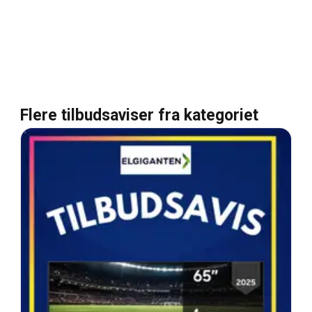
Flere tilbudsaviser fra kategoriet