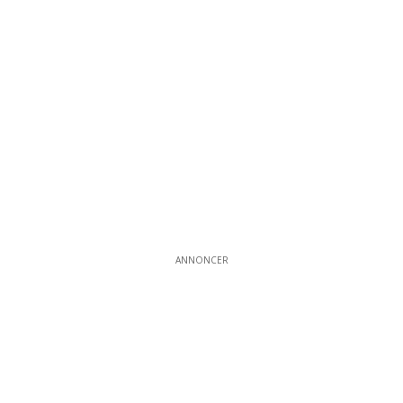
ANNONCER