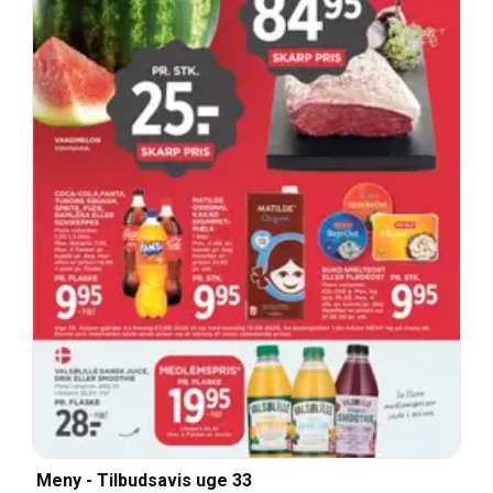
Meny - Tilbudsavis uge 33