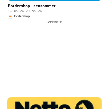
Bordershop - sensommer
12/08/2026
-
29/09/2026
Bordershop
ANNONCER