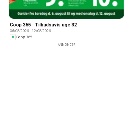
Coop 365 - Tilbudsavis uge 32
06/08/2026
-
12/08/2026
Coop 365
ANNONCER