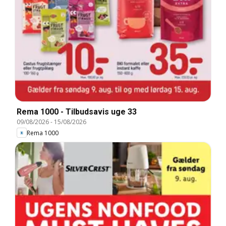
Rema 1000 - Tilbudsavis uge 33
09/08/2026
-
15/08/2026
Rema 1000