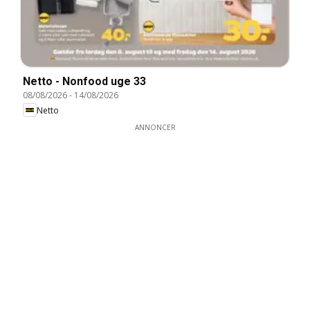
Netto - Nonfood uge 33
08/08/2026
-
14/08/2026
Netto
ANNONCER