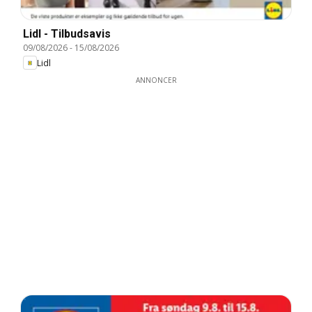
Lidl - Tilbudsavis
09/08/2026
-
15/08/2026
Lidl
ANNONCER