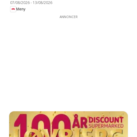
07/08/2026
-
13/08/2026
Meny
ANNONCER