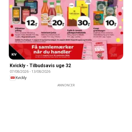
Kvickly - Tilbudsavis uge 32
07/08/2026
-
13/08/2026
Kvickly
ANNONCER