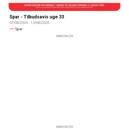
Spar - Tilbudsavis uge 33
07/08/2026
-
13/08/2026
Spar
ANNONCER
ANNONCER