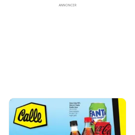
ANNONCER