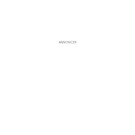
ANNONCER