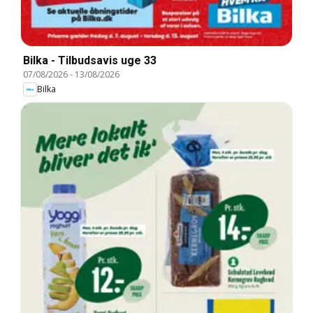
Bilka - Tilbudsavis uge 33
07/08/2026
-
13/08/2026
Bilka