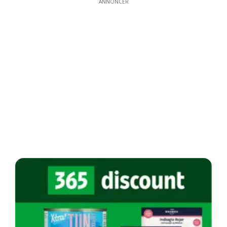
ANNONCER