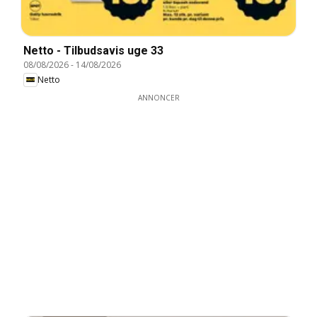
Netto - Tilbudsavis uge 33
08/08/2026
-
14/08/2026
Netto
ANNONCER