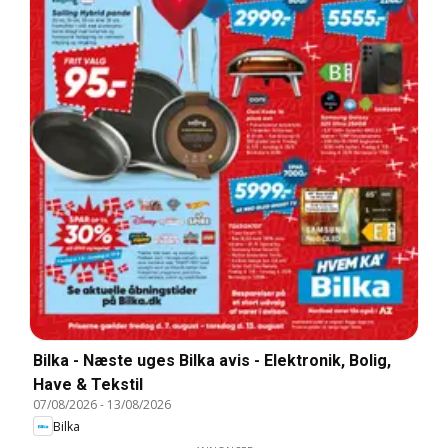
Bilka - Næste uges Bilka avis - Elektronik, Bolig,
Have & Tekstil
07/08/2026
-
13/08/2026
Bilka