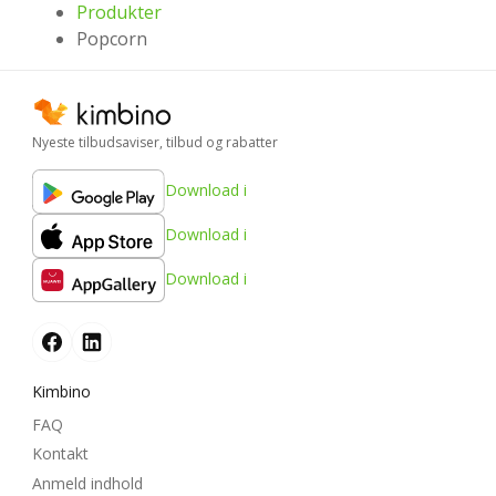
Produkter
Popcorn
Nyeste tilbudsaviser, tilbud og rabatter
Download i
Download i
Download i
Kimbino
FAQ
Kontakt
Anmeld indhold