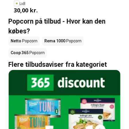
Lidl
30,00 kr.
Popcorn på tilbud - Hvor kan den
købes?
Netto
Popcorn
Rema 1000
Popcorn
Coop 365
Popcorn
Flere tilbudsaviser fra kategoriet