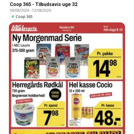
Coop 365 - Tilbudsavis uge 32
06/08/2026
-
12/08/2026
Coop 365