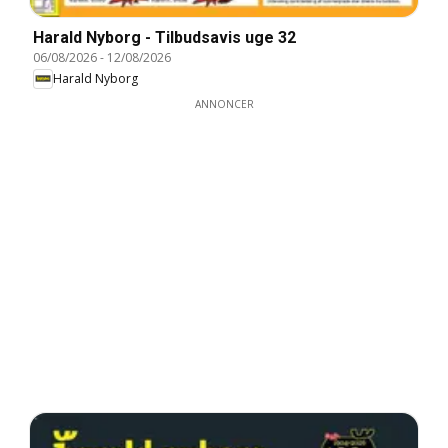
Harald Nyborg - Tilbudsavis uge 32
06/08/2026
-
12/08/2026
Harald Nyborg
ANNONCER