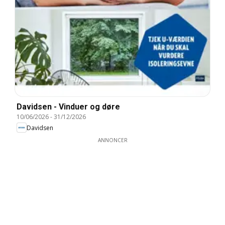
Davidsen - Vinduer og døre
10/06/2026
-
31/12/2026
Davidsen
ANNONCER