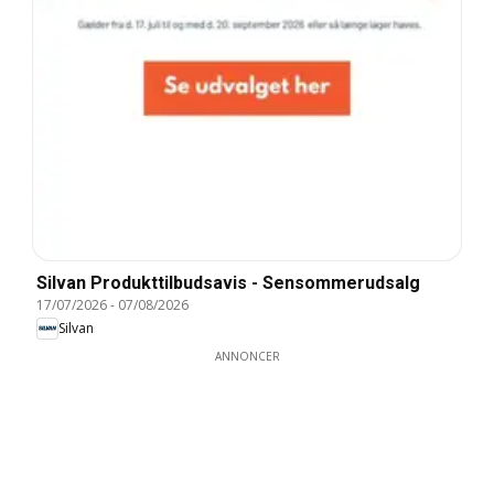
Silvan Produkttilbudsavis - Sensommerudsalg
17/07/2026
-
07/08/2026
Silvan
ANNONCER