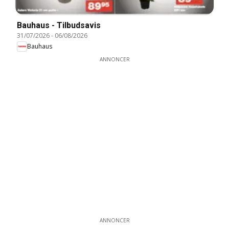
Bauhaus - Tilbudsavis
31/07/2026
-
06/08/2026
Bauhaus
ANNONCER
ANNONCER