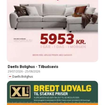
Daells Bolighus - Tilbudsavis
29/07/2026
-
25/08/2026
Daells Bolighus