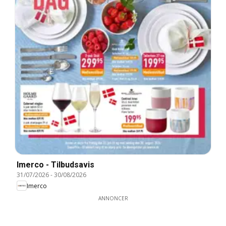
Imerco - Tilbudsavis
31/07/2026
-
30/08/2026
Imerco
ANNONCER