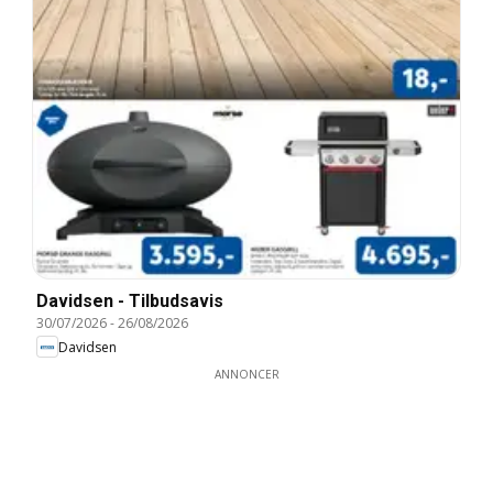
Davidsen - Tilbudsavis
30/07/2026
-
26/08/2026
Davidsen
ANNONCER