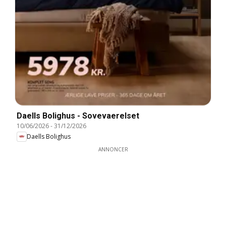
Daells Bolighus - Sovevaerelset
10/06/2026
-
31/12/2026
Daells Bolighus
ANNONCER