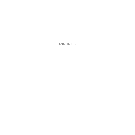
ANNONCER