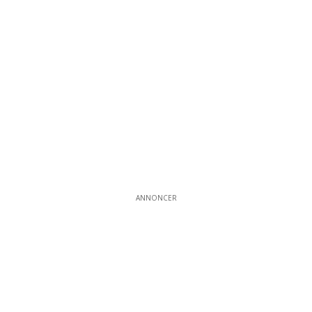
ANNONCER