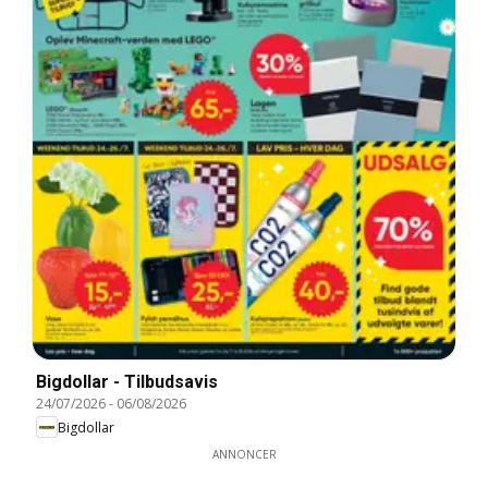
Bigdollar - Tilbudsavis
24/07/2026
-
06/08/2026
Bigdollar
ANNONCER