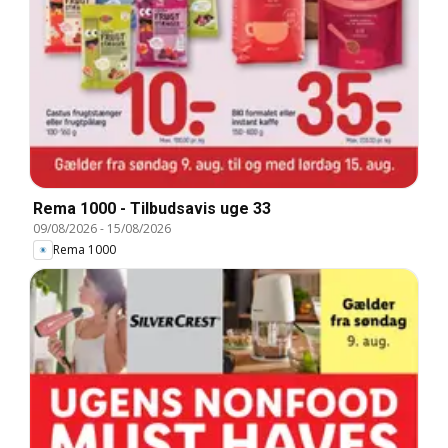
Rema 1000 - Tilbudsavis uge 33
09/08/2026
-
15/08/2026
Rema 1000