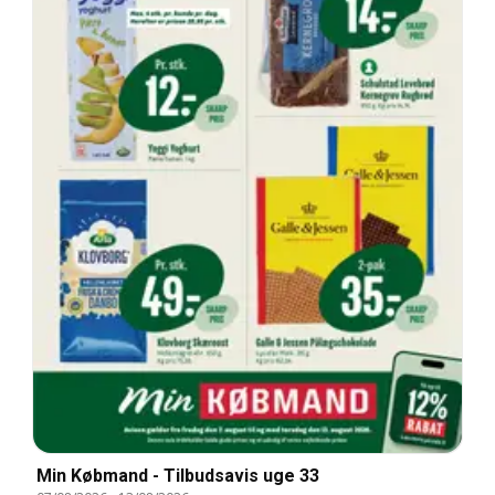
Min Købmand - Tilbudsavis uge 33