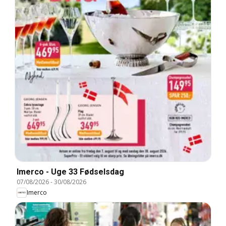
Imerco - Uge 33 Fødselsdag
07/08/2026
-
30/08/2026
Imerco