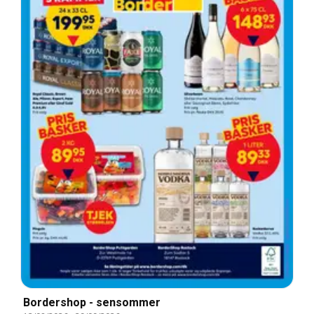
Bordershop - sensommer