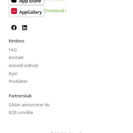
Download i
Kimbino
FAQ
Kontakt
Anmeld indhold
Byer
Produkter
Partnerskab
Sådan annoncerer du
B2B område