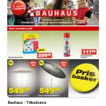
Bauhaus - Tilbudsavis