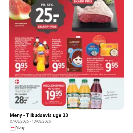
Meny - Tilbudsavis uge 33
07/08/2026
-
13/08/2026
Meny