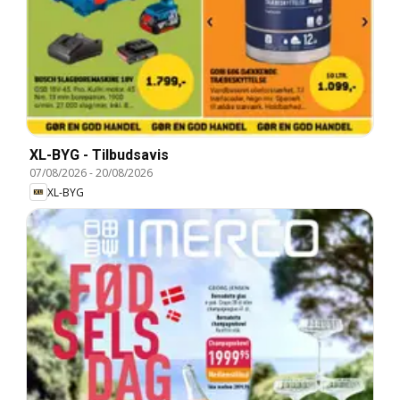
XL-BYG - Tilbudsavis
07/08/2026
-
20/08/2026
XL-BYG