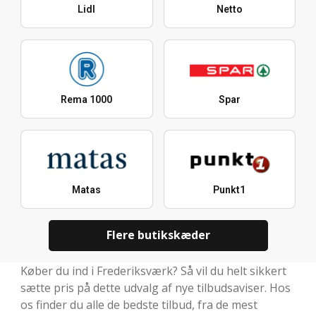
Lidl
Netto
Rema 1000
Spar
Matas
Punkt1
Flere butikskæder
Køber du ind i Frederiksværk? Så vil du helt sikkert
sætte pris på dette udvalg af nye tilbudsaviser. Hos
os finder du alle de bedste tilbud, fra de mest