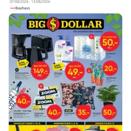
07/08/2026
-
13/08/2026
Bauhaus