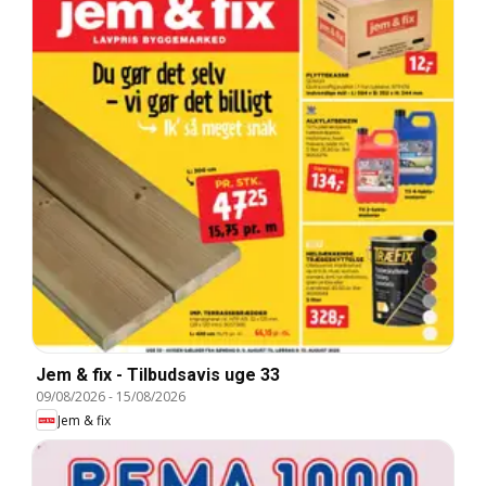
Jem & fix - Tilbudsavis uge 33
09/08/2026
-
15/08/2026
Jem & fix