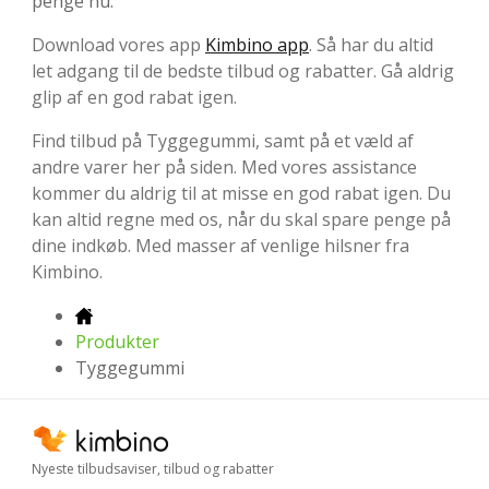
penge nu.
Download vores app
Kimbino app
. Så har du altid
let adgang til de bedste tilbud og rabatter. Gå aldrig
glip af en god rabat igen.
Find tilbud på Tyggegummi, samt på et væld af
andre varer her på siden. Med vores assistance
kommer du aldrig til at misse en god rabat igen. Du
kan altid regne med os, når du skal spare penge på
dine indkøb. Med masser af venlige hilsner fra
Kimbino.
Produkter
Tyggegummi
Nyeste tilbudsaviser, tilbud og rabatter