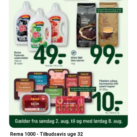
Rema 1000 - Tilbudsavis uge 32