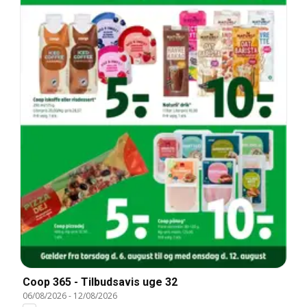
Coop 365 - Tilbudsavis uge 32
06/08/2026
-
12/08/2026