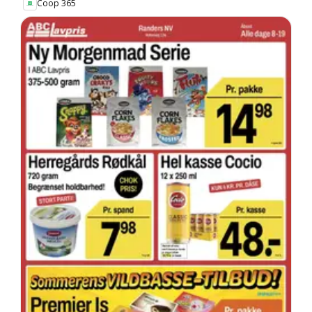
Coop 365