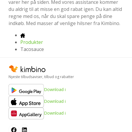
varer her på siden. Med vores assistance kommer
du aldrig til at misse en god rabat igen. Du kan altid
regne med os, når du skal spare penge på dine
indkøb. Med masser af venlige hilsner fra Kimbino.
Produkter
Tacosauce
Nyeste tilbudsaviser, tilbud og rabatter
Download i
Download i
Download i