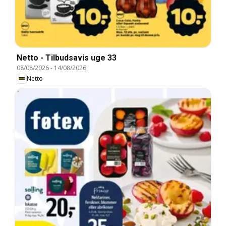
Netto - Tilbudsavis uge 33
08/08/2026
-
14/08/2026
Netto