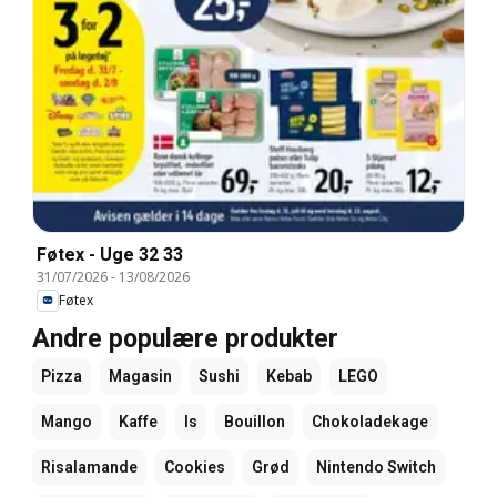
Føtex - Uge 32 33
31/07/2026
-
13/08/2026
Føtex
Andre populære produkter
Pizza
Magasin
Sushi
Kebab
LEGO
Mango
Kaffe
Is
Bouillon
Chokoladekage
Risalamande
Cookies
Grød
Nintendo Switch