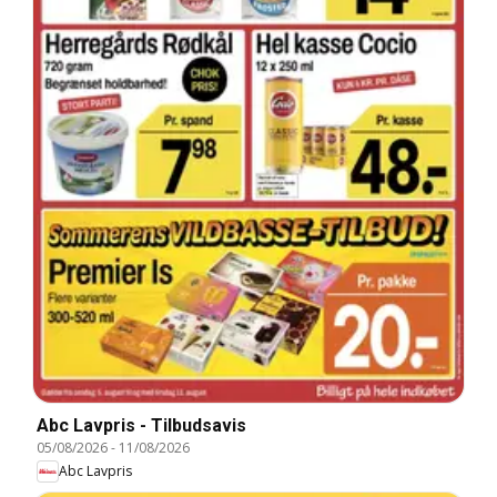
Abc Lavpris - Tilbudsavis
05/08/2026
-
11/08/2026
Abc Lavpris