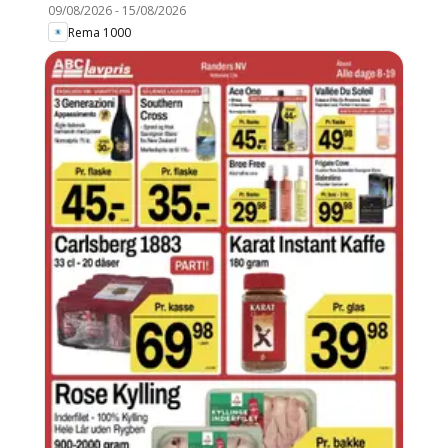
09/08/2026
-
15/08/2026
Rema 1000