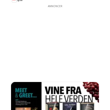
ANNONCER