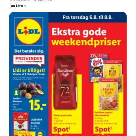
Netto