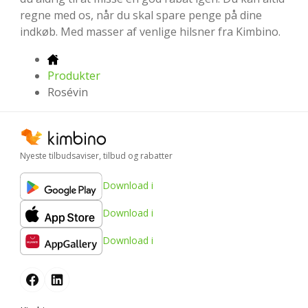
regne med os, når du skal spare penge på dine
indkøb. Med masser af venlige hilsner fra Kimbino.
Produkter
Rosévin
Nyeste tilbudsaviser, tilbud og rabatter
Download i
Download i
Download i