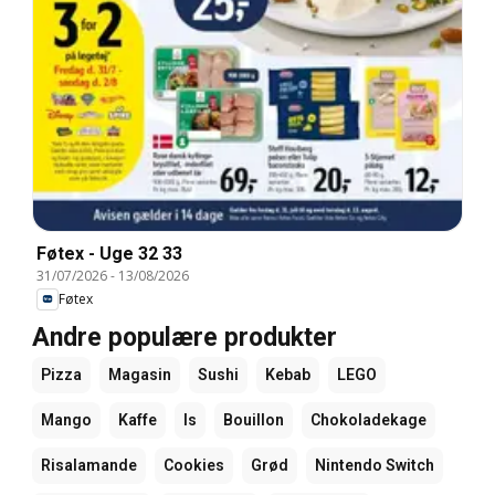
Føtex - Uge 32 33
31/07/2026
-
13/08/2026
Føtex
Andre populære produkter
Pizza
Magasin
Sushi
Kebab
LEGO
Mango
Kaffe
Is
Bouillon
Chokoladekage
Risalamande
Cookies
Grød
Nintendo Switch