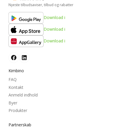
Nyeste tilbudsaviser, tilbud og rabatter
Download i
Download i
Download i
Kimbino
FAQ
Kontakt
Anmeld indhold
Byer
Produkter
Partnerskab