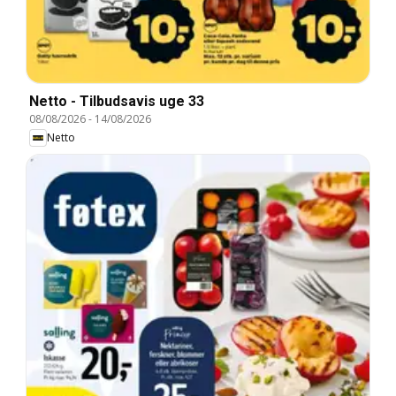
Netto - Tilbudsavis uge 33
08/08/2026
-
14/08/2026
Netto