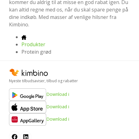
kommer du aldrig til at misse en god rabat igen. Du
kan altid regne med os, når du skal spare penge på
dine indkøb. Med masser af venlige hilsner fra
Kimbino.
Produkter
Protein grød
Nyeste tilbudsaviser, tilbud og rabatter
Download i
Download i
Download i