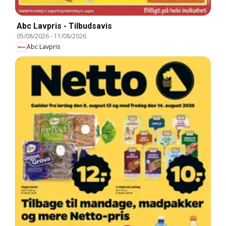
Abc Lavpris - Tilbudsavis
05/08/2026
-
11/08/2026
Abc Lavpris