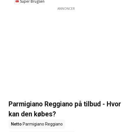
Super Brugsen
ANNONCER
Parmigiano Reggiano på tilbud - Hvor
kan den købes?
Netto
Parmigiano Reggiano