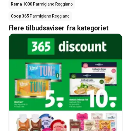
Rema 1000
Parmigiano Reggiano
Coop 365
Parmigiano Reggiano
Flere tilbudsaviser fra kategoriet