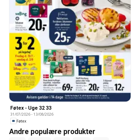
Føtex - Uge 32 33
31/07/2026
-
13/08/2026
Føtex
Andre populære produkter