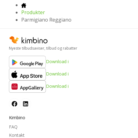
Produkter
Parmigiano Reggiano
Nyeste tilbudsaviser, tilbud og rabatter
Download i
Download i
Download i
Kimbino
FAQ
Kontakt