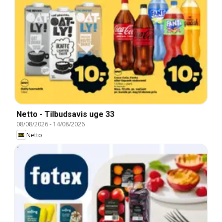
Netto - Tilbudsavis uge 33
08/08/2026
-
14/08/2026
Netto